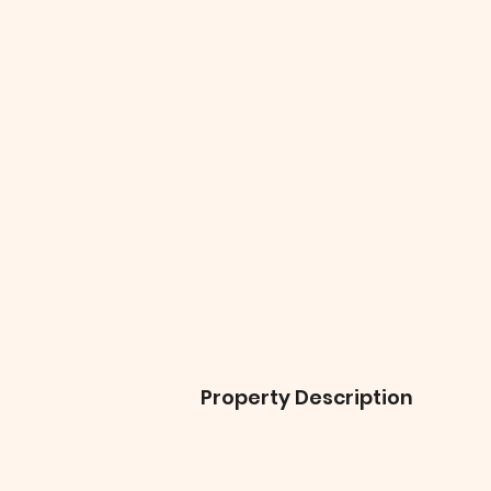
Property Description