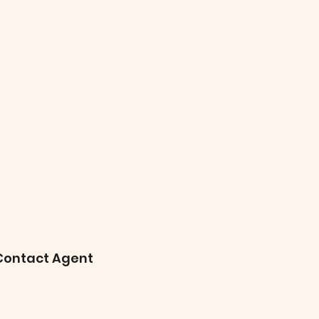
Contact Agent