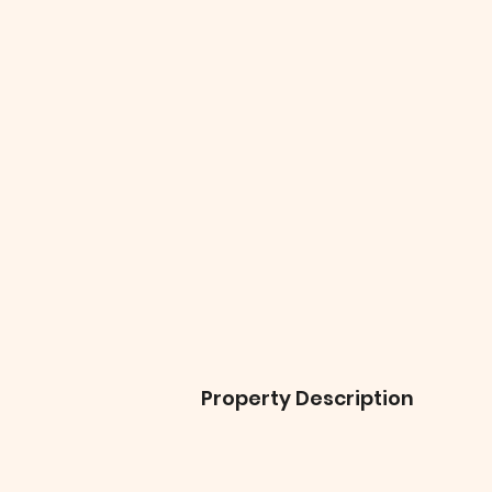
Property Description