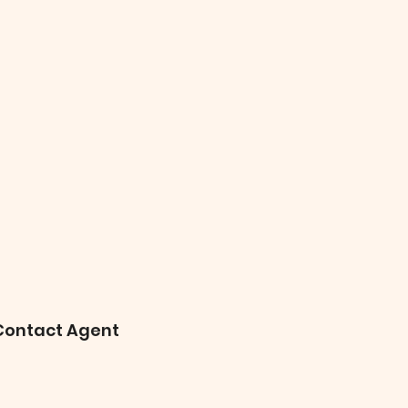
Contact Agent