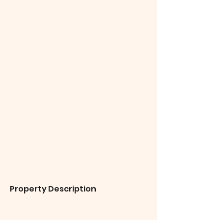
Property Description