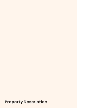
Property Description