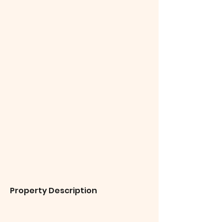
Property Description