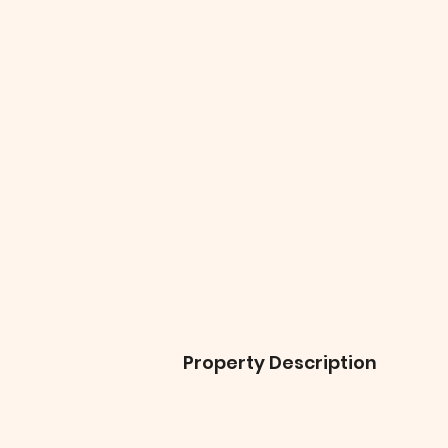
Property Description