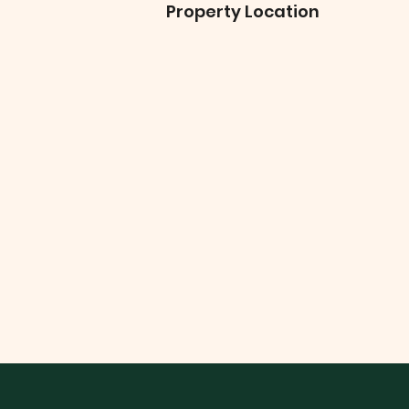
Property Location