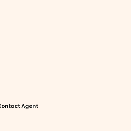
Contact Agent