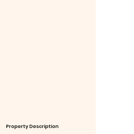
Property Description