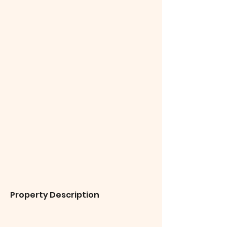
Property Description