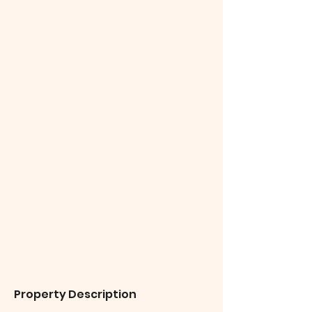
Property Description